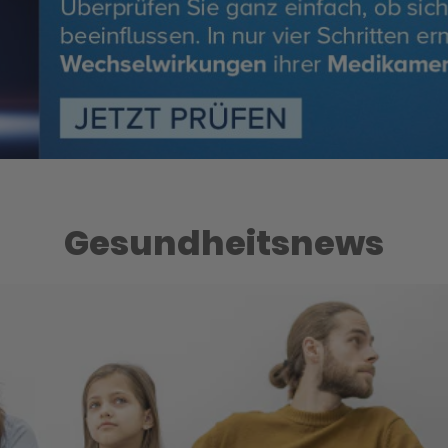
Gesundheitsnews