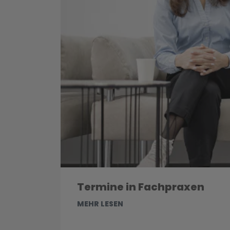
Termine in Fachpraxen
MEHR LESEN