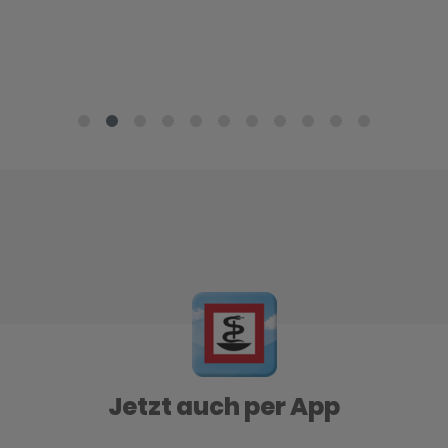
Jetzt auch per App