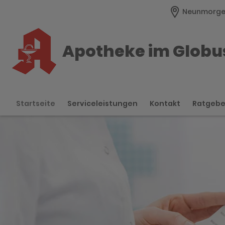
Neunmorgen
Apotheke im Globu
Startseite
Serviceleistungen
Kontakt
Ratgeb