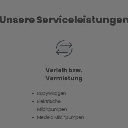
Unsere Serviceleistunge
Verleih bzw.
Vermietung
Babywaagen
Elektrische
Milchpumpen
Medela Milchpumpen